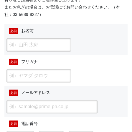
またお急ぎの場合は、お電話にてお問い合わせください。（本
社：03-5689-8227）
お名前
必須
フリガナ
必須
メールアドレス
必須
電話番号
必須