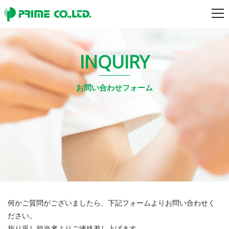
tog
INQUIRY
お問い合わせフォーム
何かご質問がございましたら、下記フォームよりお問い合わせく
ださい。
折り返し担当者よりご連絡差し上げます。