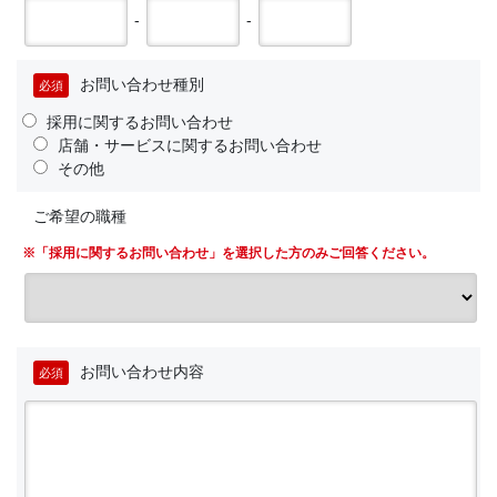
-
-
お問い合わせ種別
必須
採用に関するお問い合わせ
店舗・サービスに関するお問い合わせ
その他
ご希望の職種
※「採用に関するお問い合わせ」を選択した方のみご回答ください。
お問い合わせ内容
必須