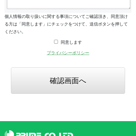
個人情報の取り扱いに関する事項についてご確認頂き、同意頂け
る方は「同意します」にチェックをつけて、送信ボタンを押して
ください。
同意します
プライバシーポリシー