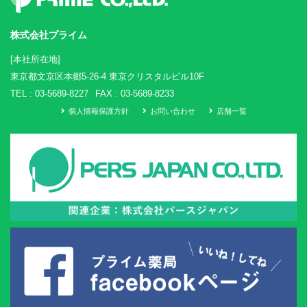
株式会社プライム
[本社所在地]
東京都文京区本郷5-26-4 東京クリスタルビル10F
TEL :
03-5689-8227
FAX : 03-5689-8233
個人情報保護方針
お問い合わせ
店舗一覧